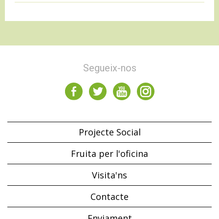
Segueix-nos
Projecte Social
Fruita per l'oficina
Visita'ns
Contacte
Enviament