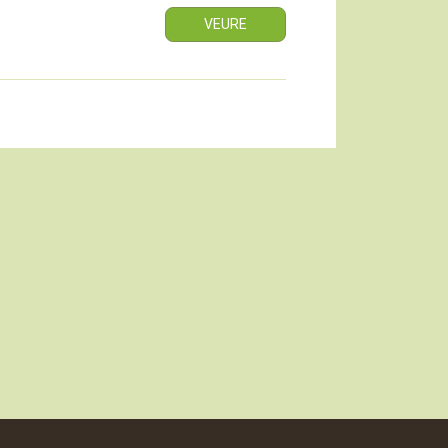
VEURE