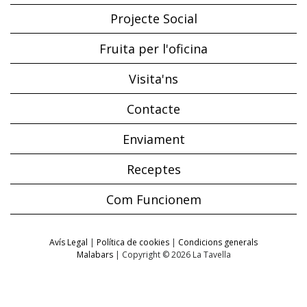
Projecte Social
Fruita per l'oficina
Visita'ns
Contacte
Enviament
Receptes
Com Funcionem
Avís Legal
|
Política de cookies
|
Condicions generals
Malabars
| Copyright © 2026 La Tavella