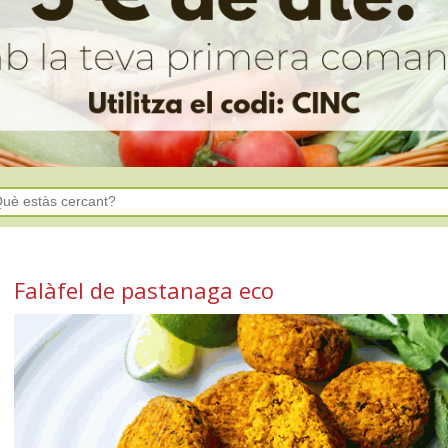
Falàfel de pastanaga eco