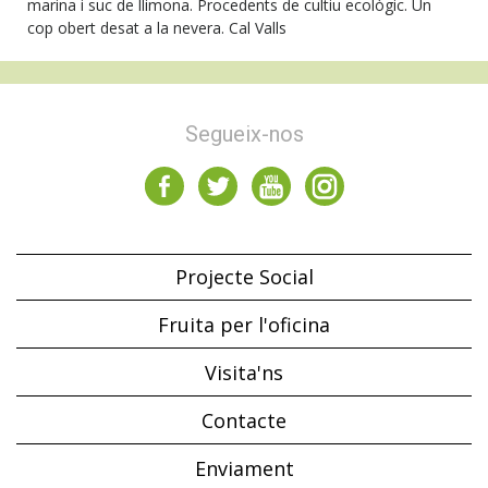
marina i suc de llimona. Procedents de cultiu ecològic. Un
cop obert desat a la nevera. Cal Valls
Segueix-nos
Projecte Social
Fruita per l'oficina
Visita'ns
Contacte
Enviament