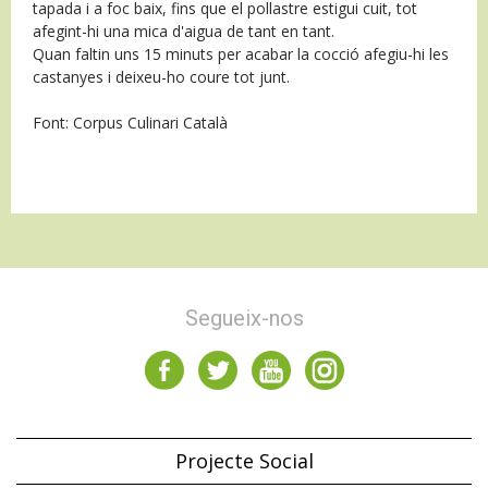
tapada i a foc baix, fins que el pollastre estigui cuit, tot
afegint-hi una mica d'aigua de tant en tant.
Quan faltin uns 15 minuts per acabar la cocció afegiu-hi les
castanyes i deixeu-ho coure tot junt.
Font: Corpus Culinari Català
Segueix-nos
Projecte Social