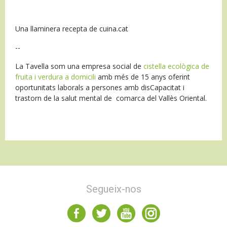
Una llaminera recepta de cuina.cat
--
La Tavella som una empresa social de
cistella ecològica de
fruita i verdura a domicili
amb més de 15 anys oferint
oportunitats laborals a persones amb disCapacitat i
trastorn de la salut mental de comarca del Vallès Oriental.
Segueix-nos