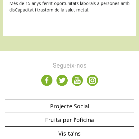
Més de 15 anys ferint oportunitats laborals a persones amb
disCapacitat i trastorn de la salut metal.
Segueix-nos
Projecte Social
Fruita per l'oficina
Visita'ns