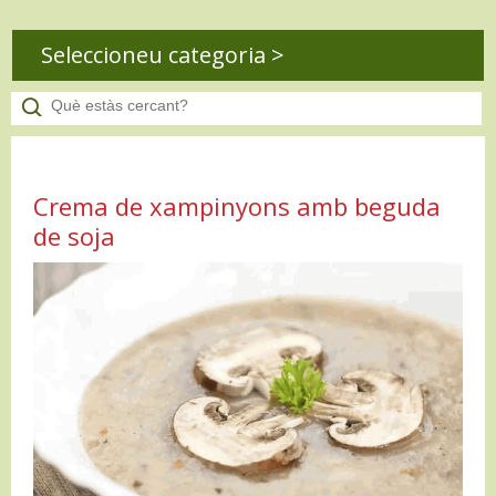
Seleccioneu categoria >
Crema de xampinyons amb beguda
de soja