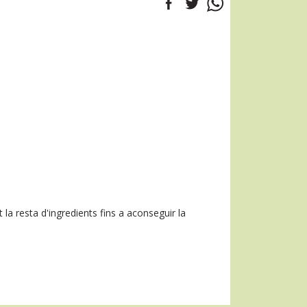
int la resta d'ingredients fins a aconseguir la