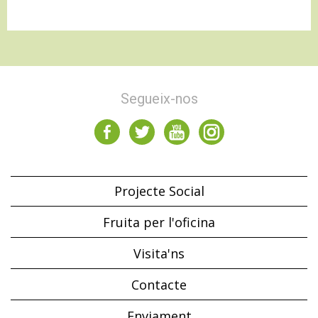
Segueix-nos
Projecte Social
Fruita per l'oficina
Visita'ns
Contacte
Enviament