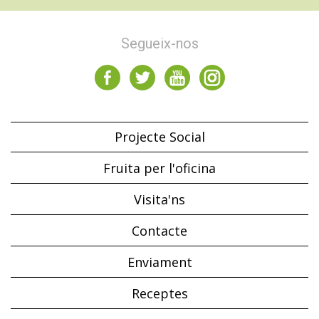
Segueix-nos
Projecte Social
Fruita per l'oficina
Visita'ns
Contacte
Enviament
Receptes