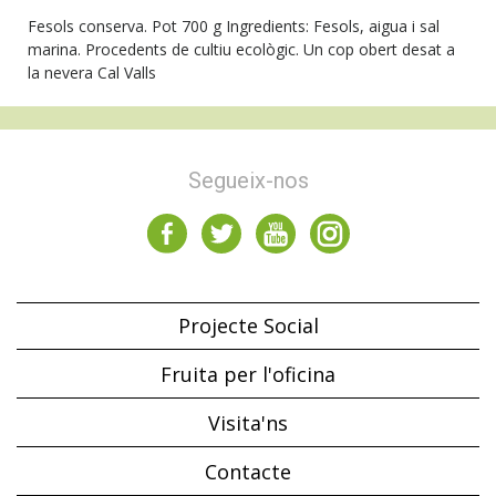
Fesols conserva. Pot 700 g Ingredients: Fesols, aigua i sal
marina. Procedents de cultiu ecològic. Un cop obert desat a
la nevera Cal Valls
Segueix-nos
Projecte Social
Fruita per l'oficina
Visita'ns
Contacte