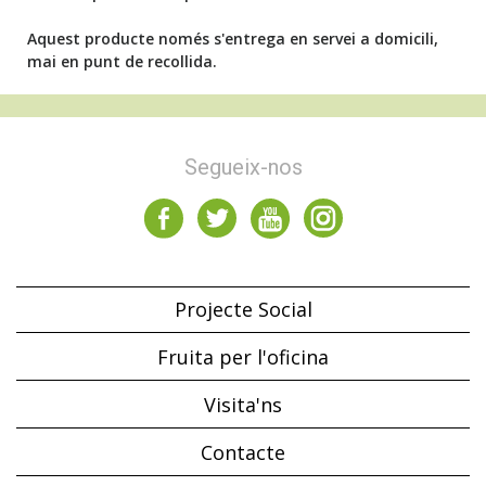
Aquest producte només s'entrega en servei a domicili,
mai en punt de recollida.
Segueix-nos
Projecte Social
Fruita per l'oficina
Visita'ns
Contacte